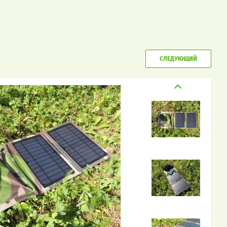
СЛЕДУЮЩИЙ