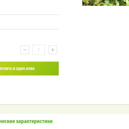
−
+
КУПИТЬ В ОДИН КЛИК
ческие характеристики