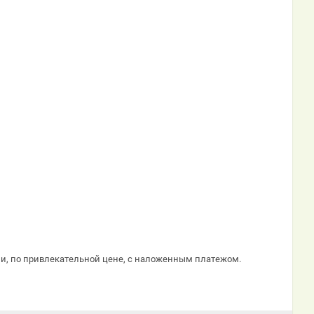
ми, по привлекательной цене, с наложенным платежом.