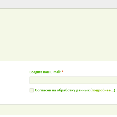
Введите Ваш E-mail:
*
Согласен на обработку данных (
подробнее...
)