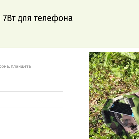
 7Вт для телефона
фона, планшета