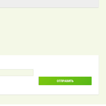
ОТПРАВИТЬ