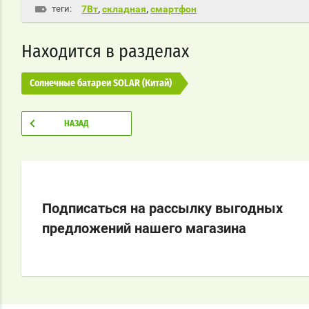
теги:
7Вт
,
складная
,
смартфон
Находится в разделах
Солнечные батареи SOLAR (Китай)
НАЗАД
Подписаться на рассылку выгодных
предложений нашего магазина