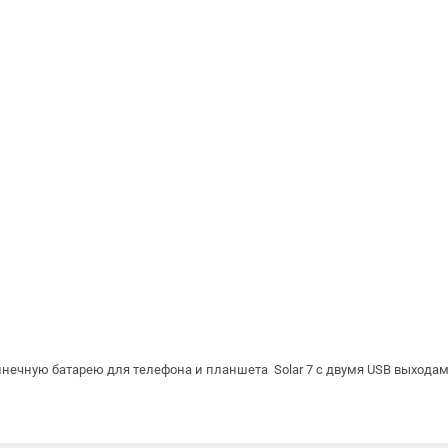
нечную батарею для телефона и планшета Solar 7 с двумя USB выхода