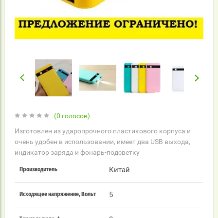
(0 голосов)
Изготовлен из ударопрочного пластикового корпуса и
очень удобен в использовании, имеет два USB выхода,
индикатор заряда и фонарь-подсветку
Китай
Производитель
5
Исходящее напряжение, Вольт