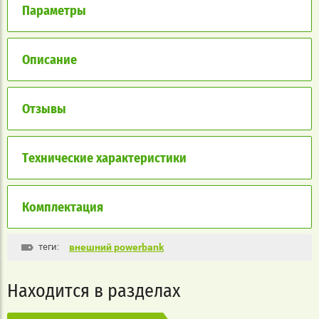
Параметры
Описание
Отзывы
Технические характеристики
Комплектация
теги:
внешний powerbank
Находится в разделах