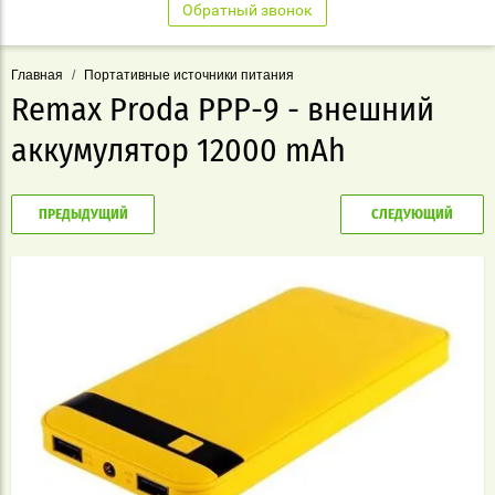
Обратный звонок
Главная
/
Портативные источники питания
Remax Proda PPP-9 - внешний
аккумулятор 12000 mAh
ПРЕДЫДУЩИЙ
СЛЕДУЮЩИЙ