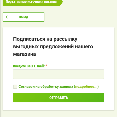
Портативные источники питания
НАЗАД
Подписаться на рассылку
выгодных предложений нашего
магазина
Введите Ваш E-mail:
*
Согласен на обработку данных (
подробнее...
)
ОТПРАВИТЬ