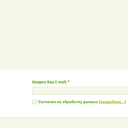
Введите Ваш E-mail:
*
Согласен на обработку данных (
подробнее...
)