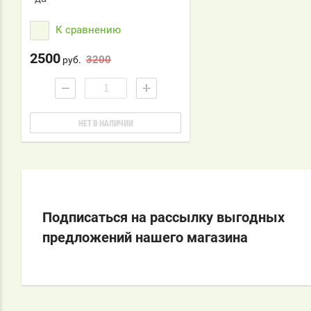
К сравнению
2500
3200
руб.
−
+
НЕТ В НАЛИЧИИ
Подписаться на рассылку выгодных
предложений нашего магазина