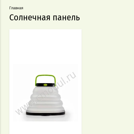
Главная
Солнечная панель