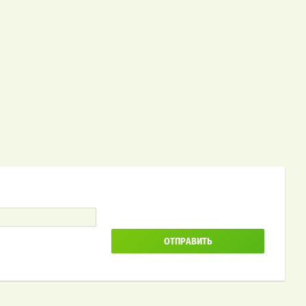
ОТПРАВИТЬ